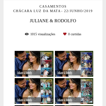
CASAMENTOS
CHÁCARA LUZ DA MATA
22/JUNHO/2019
JULIANE & RODOLFO
1015
visualizações
0
curtidas