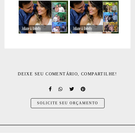
DEIXE SEU COMENTÁRIO, COMPARTILHE!
SOLICITE SEU ORÇAMENTO