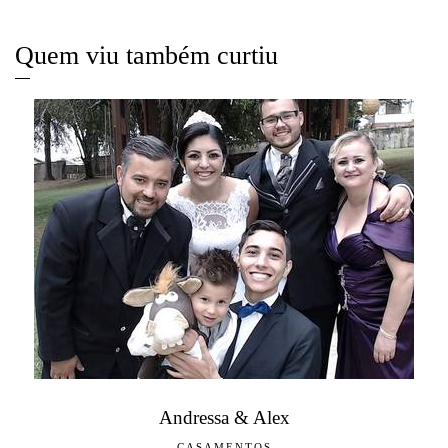
Quem viu também curtiu
Andressa & Alex
CASAMENTOS