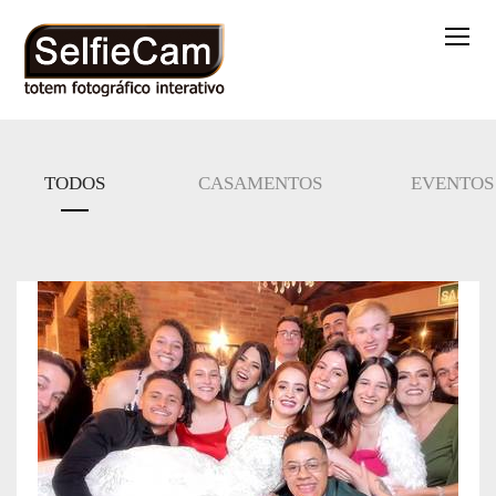
TODOS
CASAMENTOS
EVENTOS