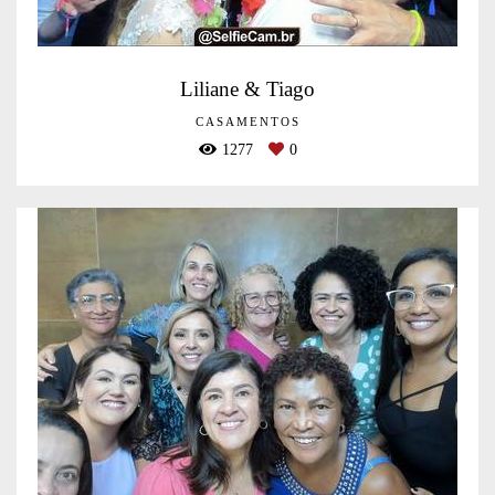
Liliane & Tiago
CASAMENTOS
1277
0