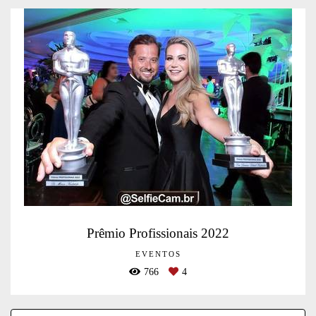
Prêmio Profissionais 2022
EVENTOS
766
4