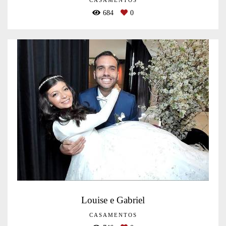
CASAMENTOS
684
0
Louise e Gabriel
CASAMENTOS