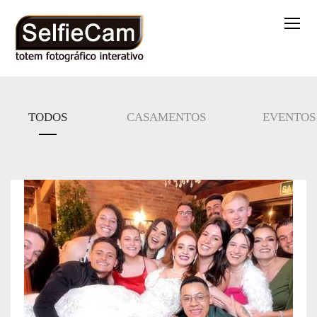
TODOS
CASAMENTOS
EVENTOS