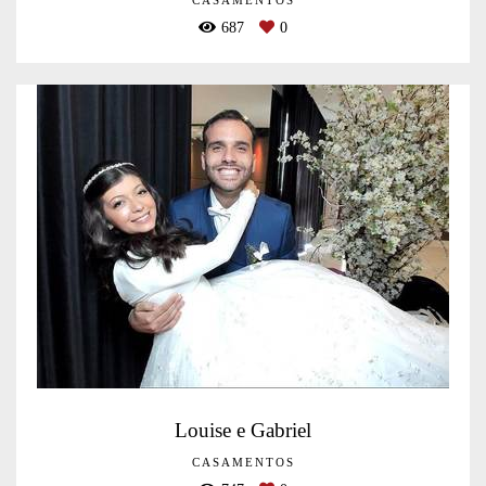
CASAMENTOS
687
0
Louise e Gabriel
CASAMENTOS