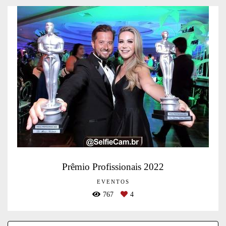
Prêmio Profissionais 2022
EVENTOS
767
4