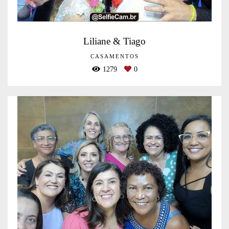
Liliane & Tiago
CASAMENTOS
1279
0