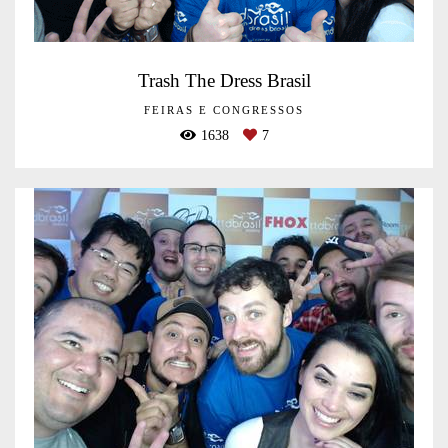
Trash The Dress Brasil
FEIRAS E CONGRESSOS
1638
7