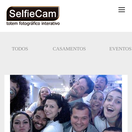
TODOS
CASAMENTOS
EVENTOS