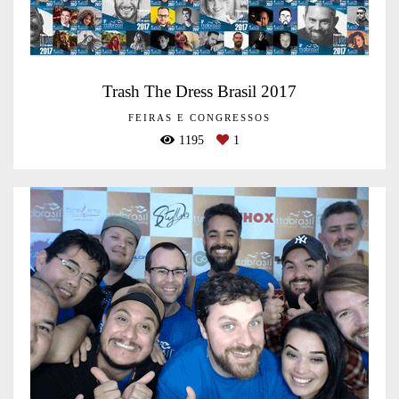
Trash The Dress Brasil 2017
FEIRAS E CONGRESSOS
1195
1