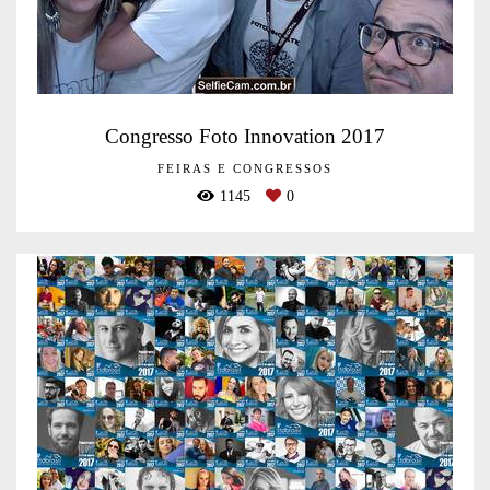
Congresso Foto Innovation 2017
FEIRAS E CONGRESSOS
1145
0