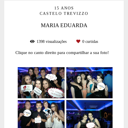
15 ANOS
CASTELO TREVIZZO
MARIA EDUARDA
1398
visualizações
0
curtidas
Clique no canto direito para compartilhar a sua foto!