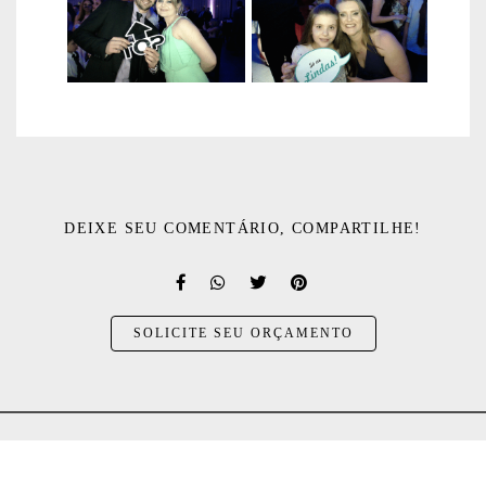
DEIXE SEU COMENTÁRIO, COMPARTILHE!
SOLICITE SEU ORÇAMENTO