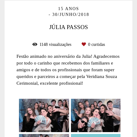
15 ANOS
30/JUNHO/2018
JÚLIA PASSOS
1148
visualizações
0
curtidas
Festão animado no aniversário da Julia! Agradecemos
por todo o carinho que recebemos dos familiares e
amigos e de todos os profissionais que foram super
queridos e parceiros a começar pela Veridiana Souza
Cerimonial, excelente profissional!