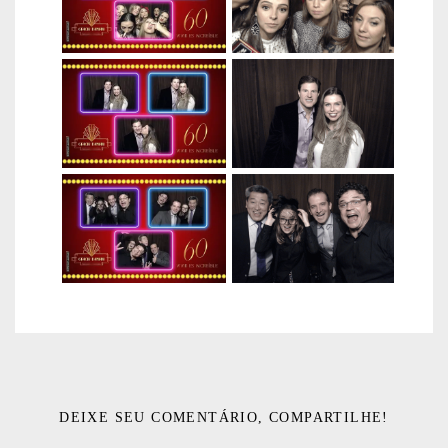
DEIXE SEU COMENTÁRIO, COMPARTILHE!