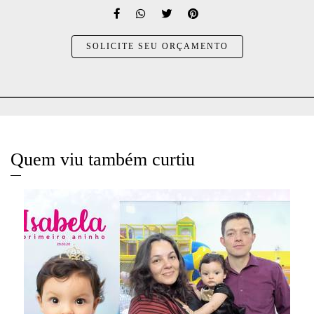
SOLICITE SEU ORÇAMENTO
Quem viu também curtiu