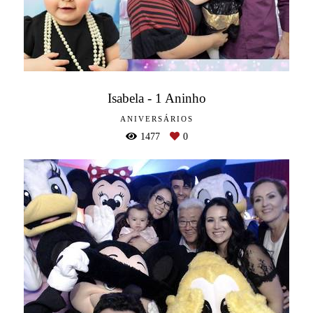
Isabela - 1 Aninho
ANIVERSÁRIOS
1477
0