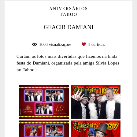
ANIVERSÁRIOS
TABOO
GEACIR DAMIANI
1603
visualizações
1
curtidas
Curtam as fotos mais divertidas que fizemos na linda
festa do Damiani, organizada pela amiga Silvia Lopes
no Taboo.