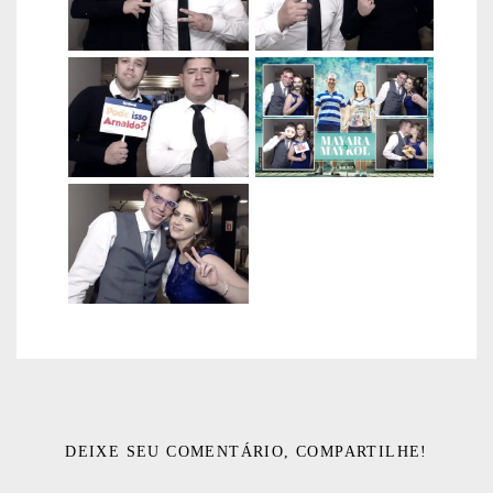
DEIXE SEU COMENTÁRIO, COMPARTILHE!