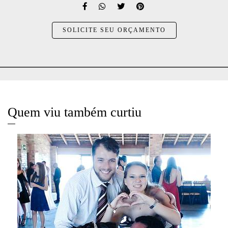
SOLICITE SEU ORÇAMENTO
Quem viu também curtiu