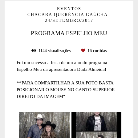
EVENTOS
CHÁCARA QUERÊNCIA GAÚCHA
24/SETEMBRO/2017
PROGRAMA ESPELHO MEU
1144
visualizações
16
curtidas
Foi um sucesso a festa de um ano do programa
Espelho Meu da apresentadora Duda Almeida!
**PARA COMPARTILHAR A SUA FOTO BASTA
POSICIONAR O MOUSE NO CANTO SUPERIOR
DIREITO DA IMAGEM"