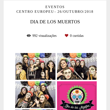
EVENTOS
CENTRO EUROPEU
26/OUTUBRO/2018
DIA DE LOS MUERTOS
992
visualizações
0
curtidas