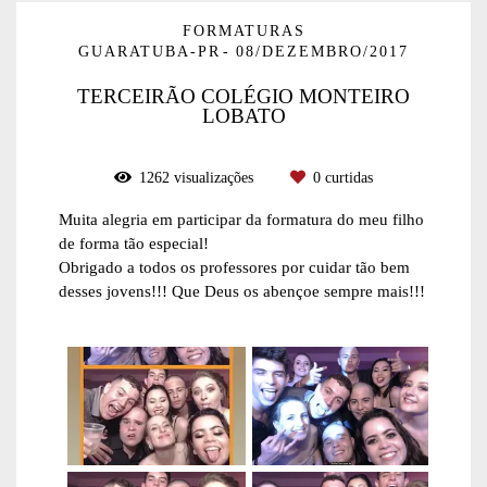
FORMATURAS
GUARATUBA-PR
08/DEZEMBRO/2017
TERCEIRÃO COLÉGIO MONTEIRO
LOBATO
1262
visualizações
0
curtidas
Muita alegria em participar da formatura do meu filho
de forma tão especial!
Obrigado a todos os professores por cuidar tão bem
desses jovens!!! Que Deus os abençoe sempre mais!!!