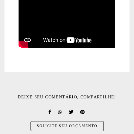
DEIXE SEU COMENTÁRIO, COMPARTILHE!
SOLICITE SEU ORÇAMENTO