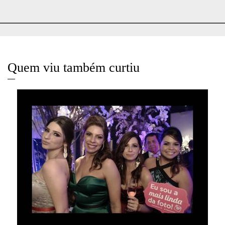
Quem viu também curtiu