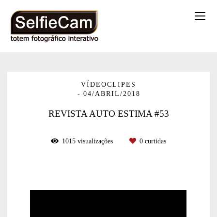
VÍDEOCLIPES
04/ABRIL/2018
REVISTA AUTO ESTIMA #53
1015
visualizações
0
curtidas