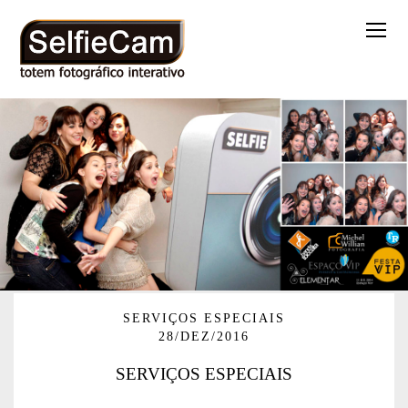
SERVIÇOS ESPECIAIS
28/DEZ/2016
SERVIÇOS ESPECIAIS