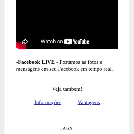
-Facebook LIVE
- Postamos as fotos e
mensagens em seu Facebook em tempo real.
Veja também!
Informações
Vantagens
TAGS