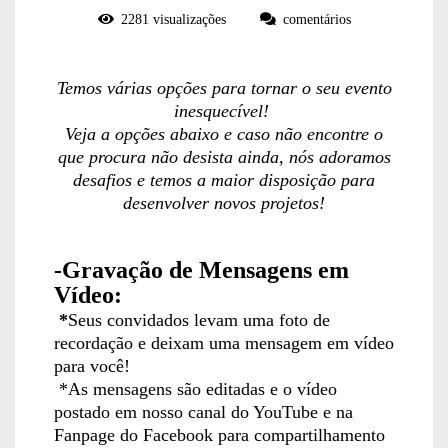
2281
visualizações
comentários
Temos várias opções para tornar o seu evento
inesquecível!
Veja a opções abaixo e caso não encontre o
que procura não desista ainda, nós adoramos
desafios e temos a maior disposição para
desenvolver novos projetos!
-Gravação de Mensagens em
Vídeo:
*
Seus convidados levam uma foto de
recordação e deixam uma mensagem em vídeo
para você!
*As mensagens são editadas e o vídeo
postado em nosso canal do YouTube e na
Fanpage do Facebook para compartilhamento