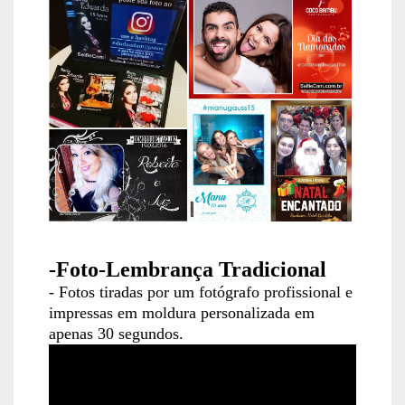
-Foto-Lembrança Tradicional
-
Fotos tiradas por um fotógrafo profissional e
impressas em moldura personalizada em
apenas 30 segundos.