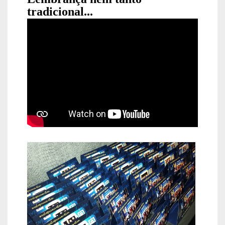
tradicional...