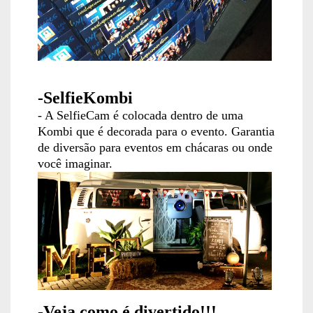
-SelfieKombi
- A SelfieCam é colocada dentro de uma
Kombi que é decorada para o evento. Garantia
de diversão para eventos em chácaras ou onde
você imaginar.
-Veja como é divertido!!!