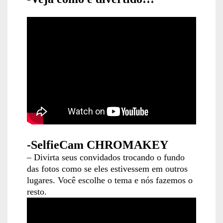
-SelfieCam CHROMAKEY
– Divirta seus convidados trocando o fundo
das fotos como se eles estivessem em outros
lugares. Você escolhe o tema e nós fazemos o
resto.