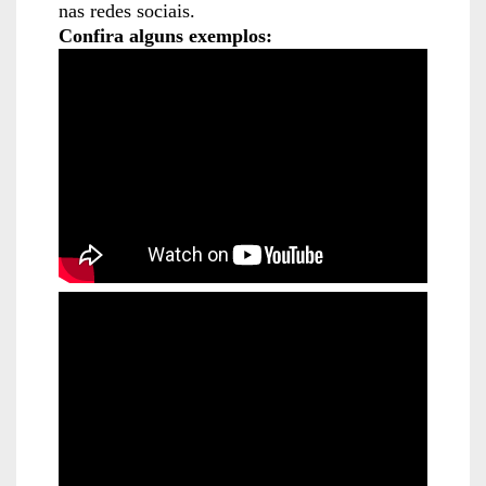
nas redes sociais.
Confira alguns exemplos: