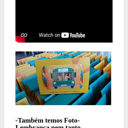
-Também temos Foto-
Lembrança nem tanto