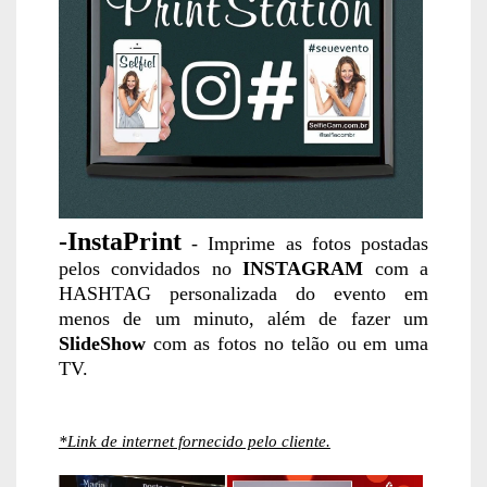
-InstaPrint
-
Imprime as fotos postadas
pelos convidados no
INSTAGRAM
com a
HASHTAG personalizada do evento em
menos de um minuto, além de fazer um
SlideShow
com as fotos no telão ou em uma
TV.
*Link de internet fornecido pelo cliente.