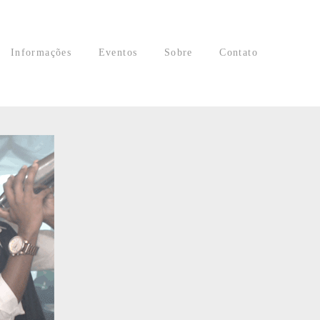
Informações
Eventos
Sobre
Contato