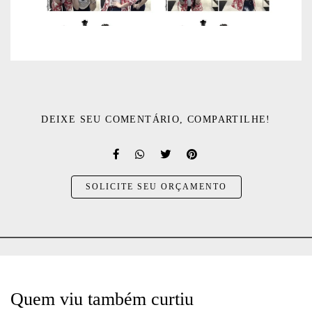
DEIXE SEU COMENTÁRIO, COMPARTILHE!
SOLICITE SEU ORÇAMENTO
Quem viu também curtiu