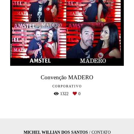
Convenção MADERO
CORPORATIVO
1322
0
MICHEL WILLIAN DOS SANTOS
/
CONTATO