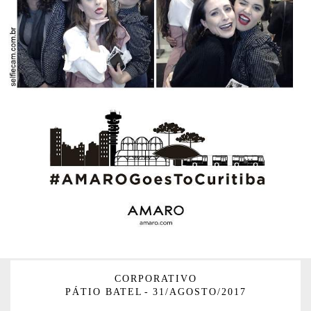
CORPORATIVO
PÁTIO BATEL
31/AGOSTO/2017