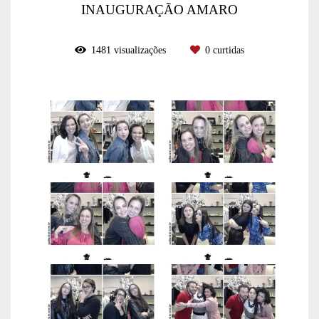
INAUGURAÇÃO AMARO
1481
visualizações
0
curtidas