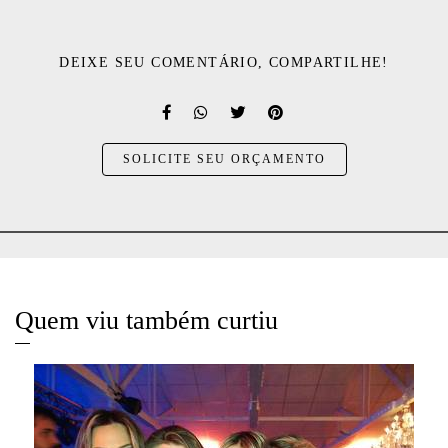
DEIXE SEU COMENTÁRIO, COMPARTILHE!
SOLICITE SEU ORÇAMENTO
Quem viu também curtiu