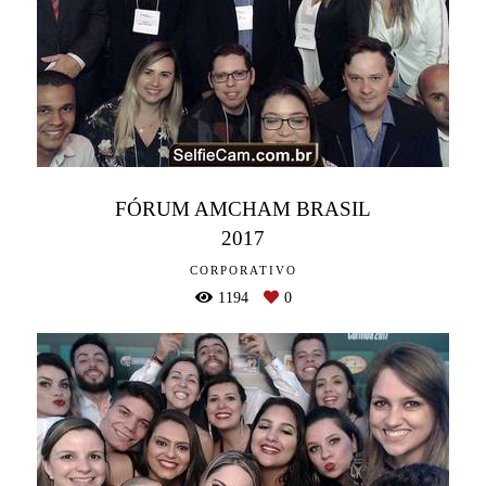
FÓRUM AMCHAM BRASIL
2017
CORPORATIVO
1194
0