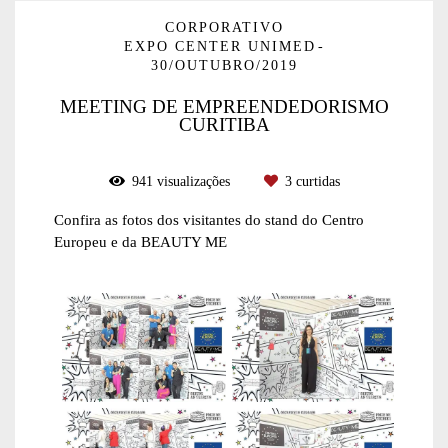
CORPORATIVO
EXPO CENTER UNIMED
30/OUTUBRO/2019
MEETING DE EMPREENDEDORISMO
CURITIBA
941
visualizações
3
curtidas
Confira as fotos dos visitantes do stand do Centro
Europeu e da BEAUTY ME