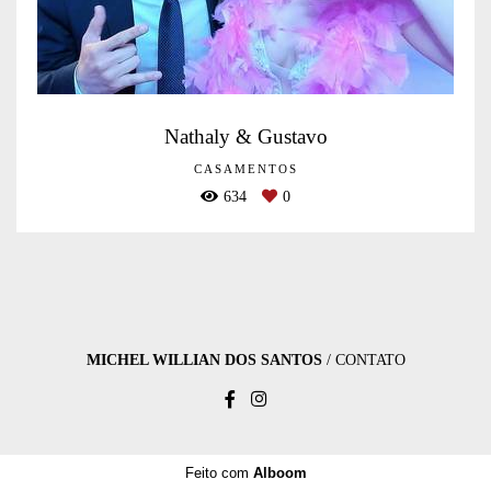
Nathaly & Gustavo
CASAMENTOS
634
0
MICHEL WILLIAN DOS SANTOS
/
CONTATO
Feito com
Alboom