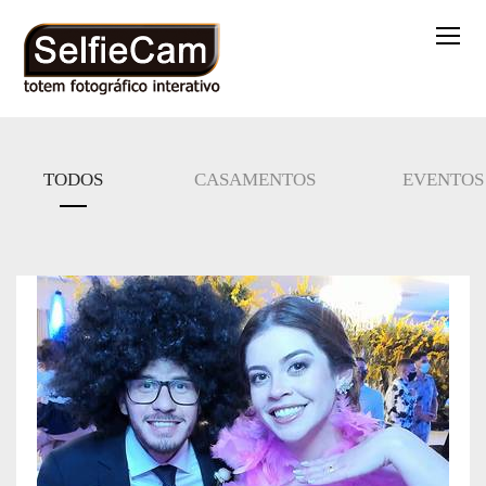
TODOS
CASAMENTOS
EVENTOS