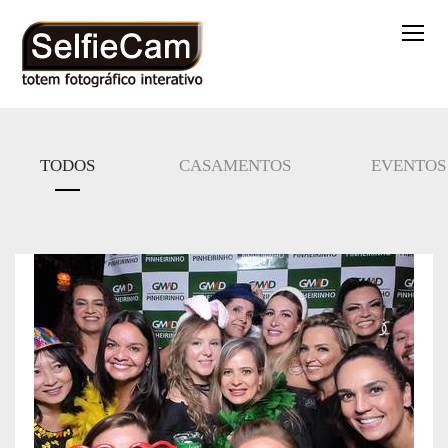
TODOS
CASAMENTOS
EVENTOS