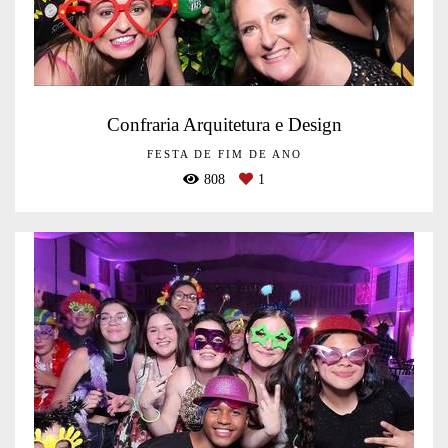
Confraria Arquitetura e Design
FESTA DE FIM DE ANO
808
1